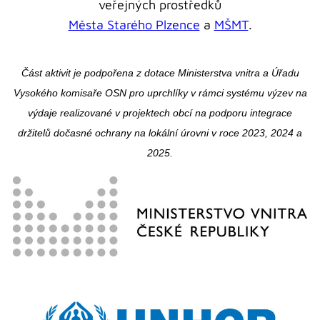
veřejných prostředků
Města Starého Plzence
a
MŠMT
.
Část aktivit je podpořena z dotace Ministerstva vnitra a Úřadu
Vysokého komisaře OSN pro uprchlíky v rámci systému výzev na
výdaje realizované v projektech obcí na podporu integrace
držitelů dočasné ochrany na lokální úrovni v roce 2023, 2024 a
2025.