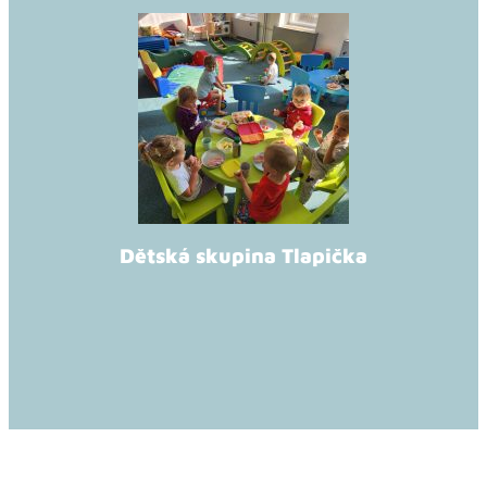
Dětská skupina Tlapička