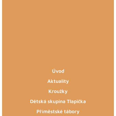
Úvod
Aktuality
Kroužky
Dětská skupina Tlapička
Příměstské tábory