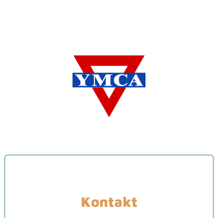
Kontakt