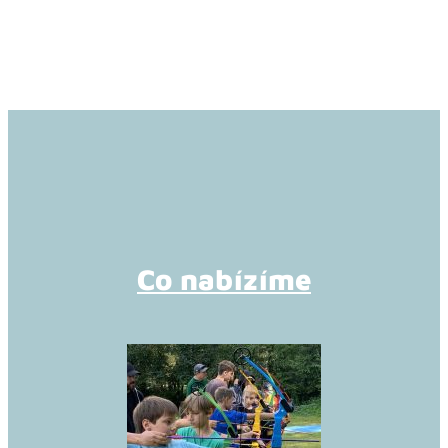
Co nabízíme