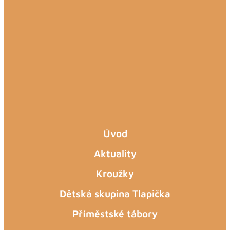
Úvod
Aktuality
Kroužky
Dětská skupina Tlapička
Příměstské tábory