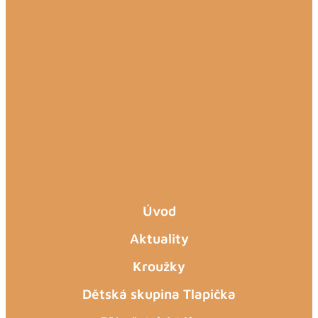
Úvod
Aktuality
Kroužky
Dětská skupina Tlapička