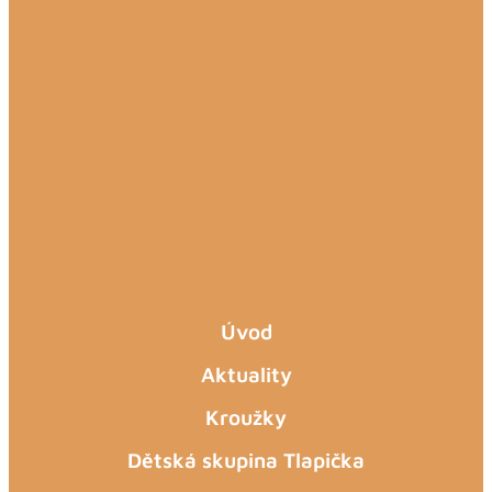
Úvod
Aktuality
Kroužky
Dětská skupina Tlapička